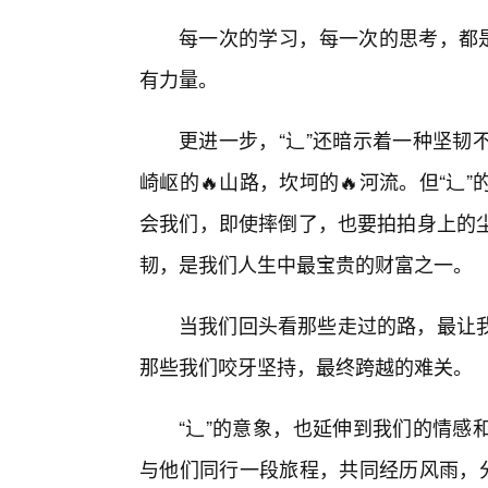
每一次的学习，每一次的思考，都是
有力量。
更进一步，“辶”还暗示着一种坚韧
崎岖的🔥山路，坎坷的🔥河流。但“
会我们，即使摔倒了，也要拍拍身上的尘
韧，是我们人生中最宝贵的财富之一。
当我们回头看那些走过的路，最让我
那些我们咬牙坚持，最终跨越的难关。
“辶”的意象，也延伸到我们的情感
与他们同行一段旅程，共同经历风雨，分