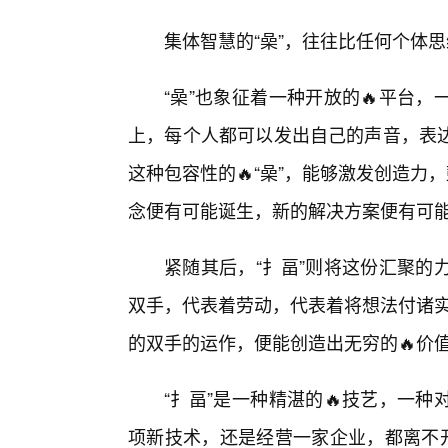
集体智慧的“喿”，往往比任何个体
“喿”也象征着一种开放的🔥平台
上，每个人都可以发出自己的声音，表达
这种包容性的🔥“喿”，能够激发创造力
念便有可能诞生，新的解决方案便有可
紧随其后，“扌畐”则将这份汇聚的
双手，代表着劳动，代表着将想法付诸实
的双手的运作，便能创造出无穷的🔥价
“扌畐”是一种精湛的🔥技艺，一
项新技术，还是经营一家企业，都离不开