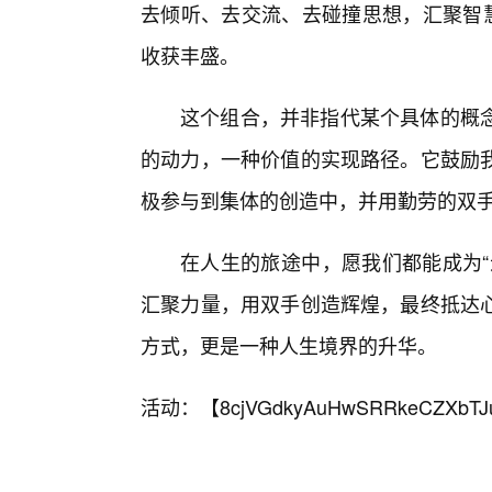
去倾听、去交流、去碰撞思想，汇聚智慧
收获丰盛。
这个组合，并非指代某个具体的概
的动力，一种价值的实现路径。它鼓励
极参与到集体的创造中，并用勤劳的双
在人生的旅途中，愿我们都能成为“
汇聚力量，用双手创造辉煌，最终抵达
方式，更是一种人生境界的升华。
活动：【
8cjVGdkyAuHwSRRkeCZXbTJ