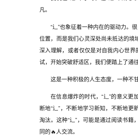
凡。
“辶”也象征着一种内在的驱动力。很
位置，而是我们心灵深处尚未抵达的境
深入理解，或者仅仅是对自我内心世界的
试，开始突破舒适区，我们便踏上了通
这是一种积极的人生态度，一种不
在信息爆炸的时代，“辶”的意义更
断地“辶”，不断地学习新知，不断地更
淘汰。这种“辶”，可能是通过阅读书籍
同的🔥人交流。